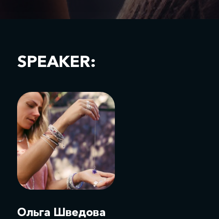
SPEAKER:
Ольга Шведова