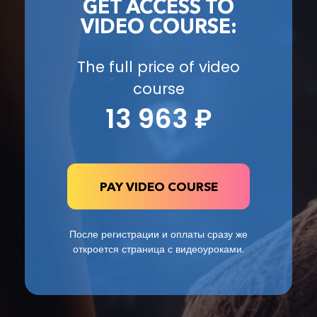
GET ACCESS TO
VIDEO COURSE:
The full price of video
course
13 963 ₽
После регистрации и оплаты сразу же
откроется страница
с видеоуроками.