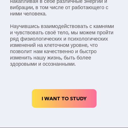
накапливая в себе различные энергии и
вибрации, в том числе от работающего с
ними человека.
Научившись взаимодействовать с камнями
и чувствовать своё тело, мы можем пройти
ряд физиологических и психологических
изменений на клеточном уровне, что
позволит нам качественно и быстро
изменить нашу жизнь, быть более
здоровыми и осознанными.
I WANT TO STUDY