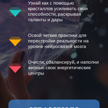
Узнай как с помощью
кристаллов усиливать свои
способности, раскрывая
таланты и дары
Освой четкие практики для
перестройки реальности на
уровне нейросвязей мозга
Очисти, сбалансируй, и наполни
жизнью свои энергетические
центры