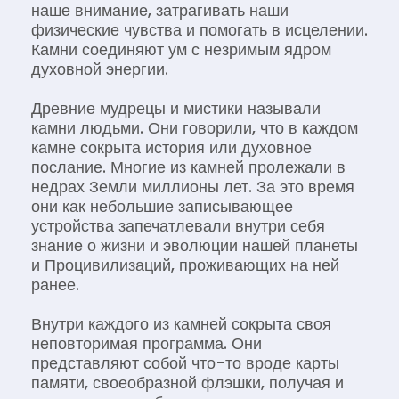
наше внимание, затрагивать наши
физические чувства и помогать в исцелении.
Камни соединяют ум с незримым ядром
духовной энергии.
Древние мудрецы и мистики называли
камни людьми. Они говорили, что в каждом
камне сокрыта история или духовное
послание. Многие из камней пролежали в
недрах Земли миллионы лет. За это время
они как небольшие записывающее
устройства запечатлевали внутри себя
знание о жизни и эволюции нашей планеты
и Процивилизаций, проживающих на ней
ранее.
Внутри каждого из камней сокрыта своя
неповторимая программа. Они
представляют собой что-то вроде карты
памяти, своеобразной флэшки, получая и