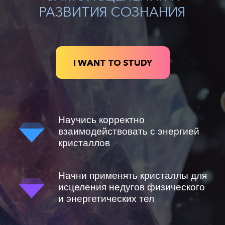
РАЗВИТИЯ СОЗНАНИЯ
I WANT TO STUDY
Научись корректно
взаимодействовать с энергией
кристаллов
Начни применять кристаллы для
исцеления недугов физического
и энергетических тел